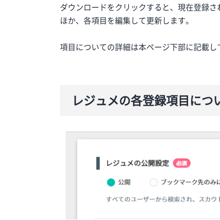
ダウンロードをクリックすると、現在登録さ
ほか、各項目を編集して更新します。
項目についての詳細は本ページ下部に記載し
レジュメの各登録項目につ