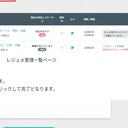
レジュメ管理一覧ページ
す。
リックして完了となります。