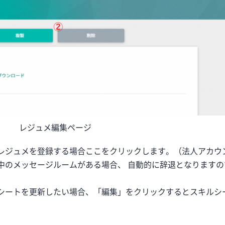
レジュメ編集ページ
レジュメを登録する場合ここをクリックします。（法人アカウ
中のメッセージルームがある場合、 自動的に辞退となりますの
シートを更新したい場合、「編集」をクリックするとスキルシ