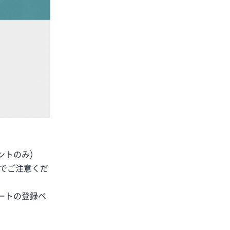
ントのみ）
でご注意くだ
ートの登録ペ